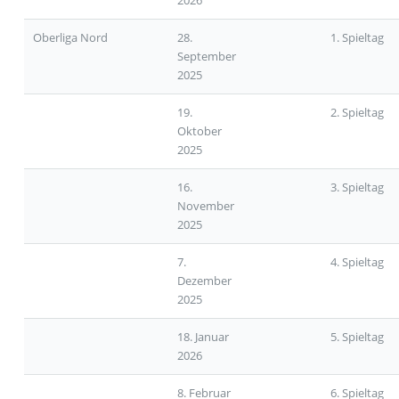
2026
Oberliga Nord
28.
1. Spieltag
September
2025
19.
2. Spieltag
Oktober
2025
16.
3. Spieltag
November
2025
7.
4. Spieltag
Dezember
2025
18. Januar
5. Spieltag
2026
8. Februar
6. Spieltag