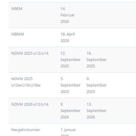
NBEM
14.
Februar
2026
NBMM
18. April
2026
NDVM 2025 u12/u14
12.
16.
September
September
2025
2025
NDVM 2025
5.
9.
u12w/u16/u16w
September
September
2025
2025
NDVM 2026 u12/u14
9.
13.
September
September
2026
2026
Neujahrsturnier
1. Januar