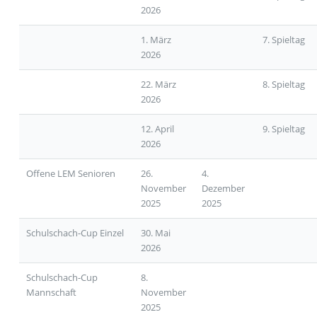
2026
1. März
7. Spieltag
2026
22. März
8. Spieltag
2026
12. April
9. Spieltag
2026
Offene LEM Senioren
26.
4.
November
Dezember
2025
2025
Schulschach-Cup Einzel
30. Mai
2026
Schulschach-Cup
8.
Mannschaft
November
2025