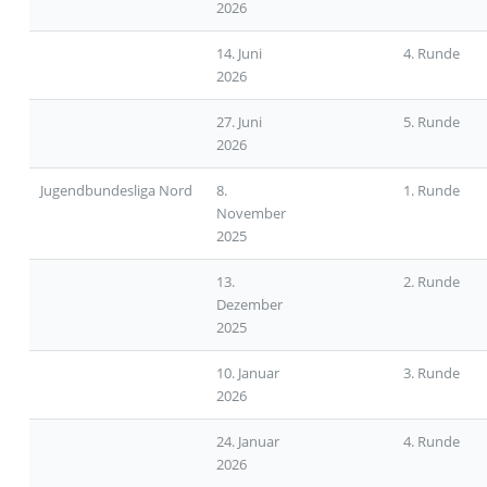
2026
14. Juni
4. Runde
2026
27. Juni
5. Runde
2026
Jugendbundesliga Nord
8.
1. Runde
November
2025
13.
2. Runde
Dezember
2025
10. Januar
3. Runde
2026
24. Januar
4. Runde
2026