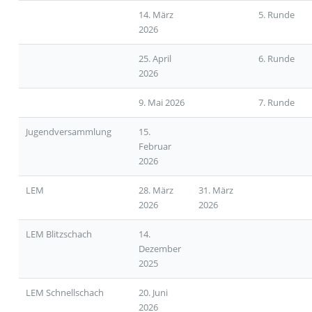
14. März
5. Runde
2026
25. April
6. Runde
2026
9. Mai 2026
7. Runde
Jugendversammlung
15.
Februar
2026
LEM
28. März
31. März
2026
2026
LEM Blitzschach
14.
Dezember
2025
LEM Schnellschach
20. Juni
2026