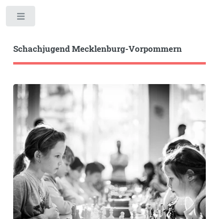
Toggle
Schachjugend Mecklenburg-Vorpommern