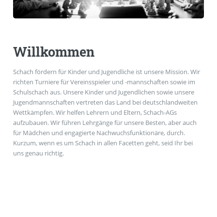
Willkommen
Schach fördern für Kinder und Jugendliche ist unsere Mission. Wir
richten Turniere für Vereinsspieler und -mannschaften sowie im
Schulschach aus. Unsere Kinder und Jugendlichen sowie unsere
Jugendmannschaften vertreten das Land bei deutschlandweiten
Wettkämpfen. Wir helfen Lehrern und Eltern, Schach-AGs
aufzubauen. Wir führen Lehrgänge für unsere Besten, aber auch
für Mädchen und engagierte Nachwuchsfunktionäre, durch.
Kurzum, wenn es um Schach in allen Facetten geht, seid Ihr bei
uns genau richtig.