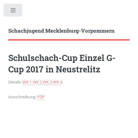
Toggle
Schachjugend Mecklenburg-Vorpommern
Schulschach-Cup Einzel G-
Cup 2017 in Neustrelitz
Details:
WK 1
WK 2
WK 3
WK 4
Ausschreibung:
PDF