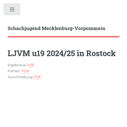
Toggle
Schachjugend Mecklenburg-Vorpommern
LJVM u19 2024/25 in Rostock
Ergebnisse:
PDF
Partien:
PGN
Ausschreibung:
PDF