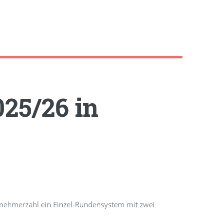
25/26 in
lnehmerzahl ein Einzel-Rundensystem mit zwei