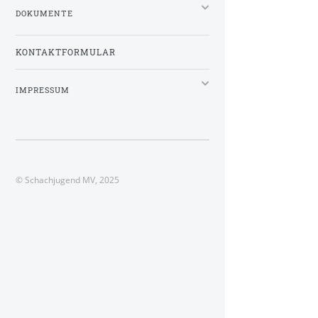
DOKUMENTE
KONTAKTFORMULAR
IMPRESSUM
© Schachjugend MV, 2025