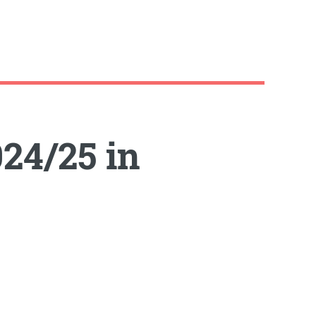
24/25 in