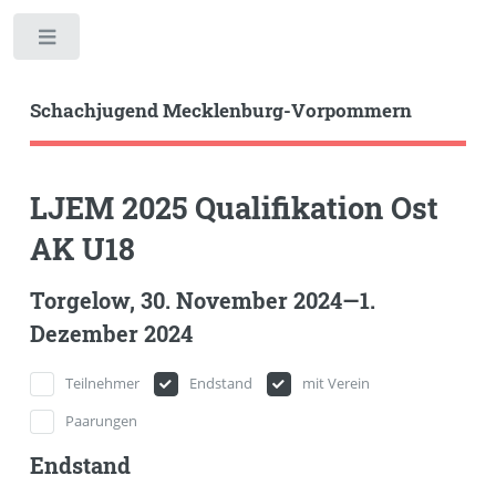
Toggle
Schachjugend Mecklenburg-Vorpommern
LJEM 2025 Qualifikation Ost
AK U18
Torgelow, 30. November 2024—1.
Dezember 2024
Teilnehmer
Endstand
mit Verein
Paarungen
Endstand