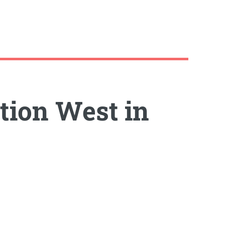
tion West in