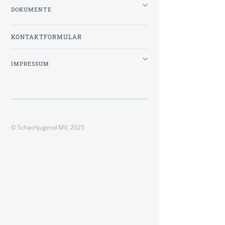
DOKUMENTE
KONTAKTFORMULAR
IMPRESSUM
© Schachjugend MV, 2025