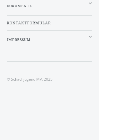
DOKUMENTE
KONTAKTFORMULAR
IMPRESSUM
© Schachjugend MV, 2025