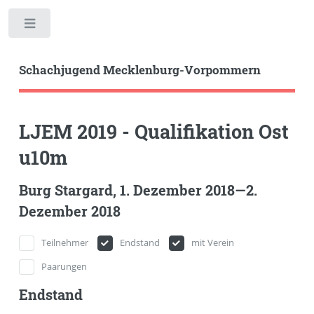
Toggle
Schachjugend Mecklenburg-Vorpommern
LJEM 2019 - Qualifikation Ost
u10m
Burg Stargard, 1. Dezember 2018—2.
Dezember 2018
Teilnehmer
Endstand
mit Verein
Paarungen
Endstand