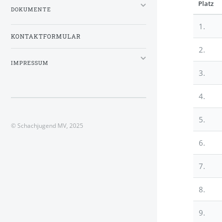
Platz
DOKUMENTE
1.
KONTAKTFORMULAR
2.
IMPRESSUM
3.
4.
5.
© Schachjugend MV, 2025
6.
7.
8.
9.