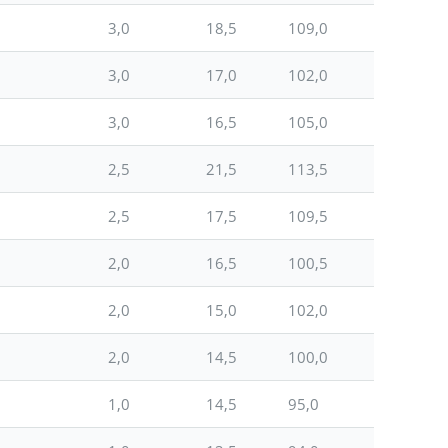
3,0
18,5
109,0
3,0
17,0
102,0
3,0
16,5
105,0
2,5
21,5
113,5
2,5
17,5
109,5
2,0
16,5
100,5
2,0
15,0
102,0
2,0
14,5
100,0
1,0
14,5
95,0