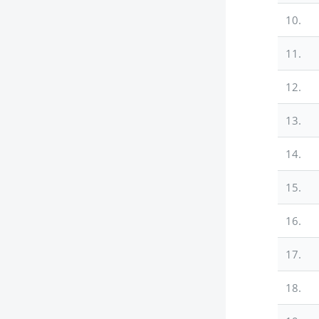
10.
11.
12.
13.
14.
15.
16.
17.
18.